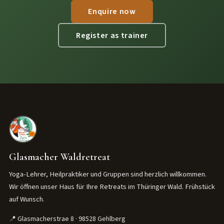
Enquire now
Register as trainer
Glasmacher Waldretreat
Yoga-Lehrer, Heilpraktiker und Gruppen sind herzlich willkommen.
Wir öffnen unser Haus für Ihre Retreats im Thüringer Wald. Frühstück
auf Wunsch.
📍 Glasmacherstrae 8 · 98528 Gehlberg