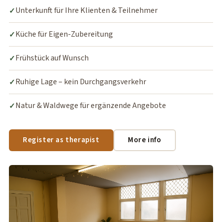
Unterkunft für Ihre Klienten & Teilnehmer
✓
Küche für Eigen-Zubereitung
✓
Frühstück auf Wunsch
✓
Ruhige Lage – kein Durchgangsverkehr
✓
Natur & Waldwege für ergänzende Angebote
✓
Register as therapist
More info