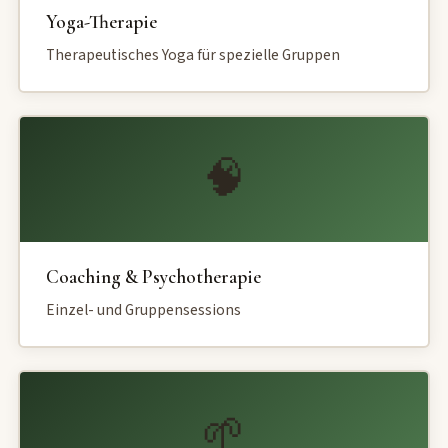
Yoga-Therapie
Therapeutisches Yoga für spezielle Gruppen
🧠
Coaching & Psychotherapie
Einzel- und Gruppensessions
🌱