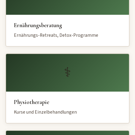
Ernährungsberatung
Ernährungs-Retreats, Detox-Programme
⚕
Physiotherapie
Kurse und Einzelbehandlungen