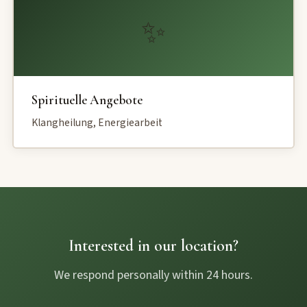
✨
Spirituelle Angebote
Klangheilung, Energiearbeit
Interested in our location?
We respond personally within 24 hours.