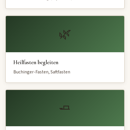
🌿
Heilfasten begleiten
Buchinger-Fasten, Saftfasten
🧈