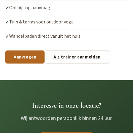
Ontbijt op aanvraag
✓
Tuin & terras voor outdoor yoga
✓
Wandelpaden direct vanuit het huis
✓
Aanvragen
Als trainer aanmelden
Interesse in onze locatie?
Wij antwoorden persoonlijk binnen 24 uur.