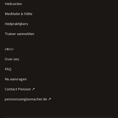
Heilvasten
Meditatie & Stilte
Heilpraktijkers
Trainer aanmelden
INFO
Over ons
FAQ
Nu aanvragen
Contact Pension ↗
pensionzumglasmacher.de ↗