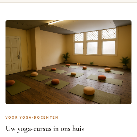
VOOR YOGA-DOCENTEN
Uw yoga-cursus in ons huis