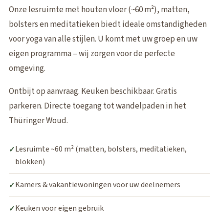
Onze lesruimte met houten vloer (~60 m²), matten,
bolsters en meditatieken biedt ideale omstandigheden
voor yoga van alle stijlen. U komt met uw groep en uw
eigen programma – wij zorgen voor de perfecte
omgeving.
Ontbijt op aanvraag. Keuken beschikbaar. Gratis
parkeren. Directe toegang tot wandelpaden in het
Thüringer Woud.
Lesruimte ~60 m² (matten, bolsters, meditatieken,
✓
blokken)
Kamers & vakantiewoningen voor uw deelnemers
✓
Keuken voor eigen gebruik
✓